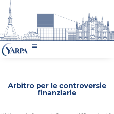
Arbitro per le controversie
finanziarie