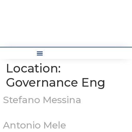
COSA FACCIAMO
Location:
Governance Eng
Stefano Messina
Antonio Mele