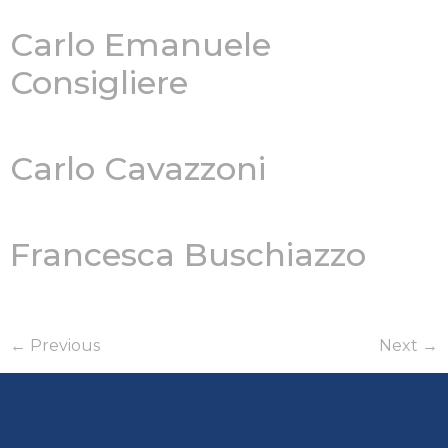
Carlo Emanuele
Consigliere
Carlo Cavazzoni
Francesca Buschiazzo
←
Previous
Next
→