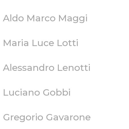
Aldo Marco Maggi
Maria Luce Lotti
Alessandro Lenotti
Luciano Gobbi
Gregorio Gavarone