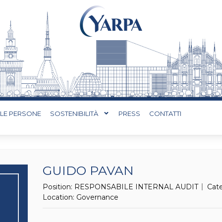
LE PERSONE
SOSTENIBILITÀ
PRESS
CONTATTI
GUIDO PAVAN
Position:
RESPONSABILE INTERNAL AUDIT
Cat
Location:
Governance