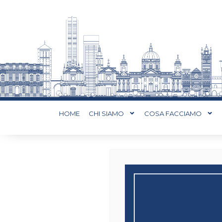
HOME
CHI SIAMO
COSA FACCIAMO